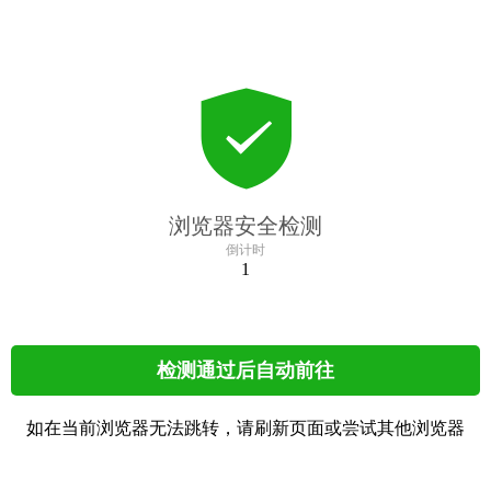
浏览器安全检测
倒计时
1
检测通过后自动前往
如在当前浏览器无法跳转，请刷新页面或尝试其他浏览器