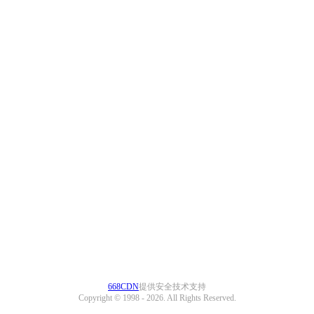
668CDN
提供安全技术支持
Copyright © 1998 -
2026. All Rights Reserved.